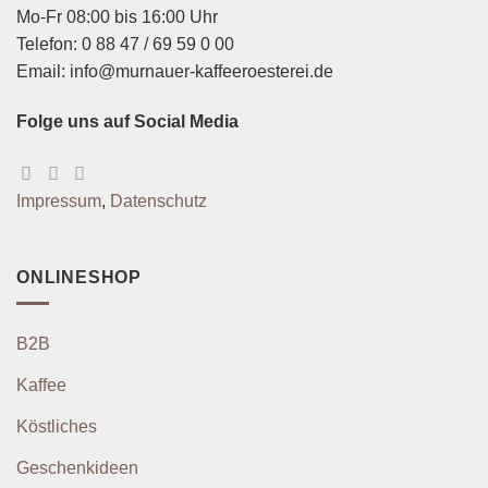
Mo-Fr 08:00 bis 16:00 Uhr
Telefon: 0 88 47 / 69 59 0 00
Email: info@murnauer-kaffeeroesterei.de
Folge uns auf Social Media
Impressum
,
Datenschutz
ONLINESHOP
B2B
Kaffee
Köstliches
Geschenkideen