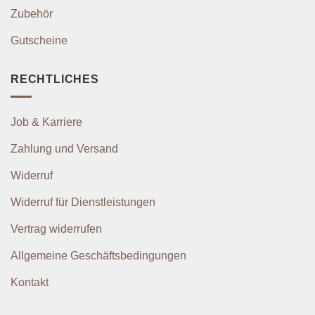
Zubehör
Gutscheine
RECHTLICHES
Job & Karriere
Zahlung und Versand
Widerruf
Widerruf für Dienstleistungen
Vertrag widerrufen
Allgemeine Geschäftsbedingungen
Kontakt