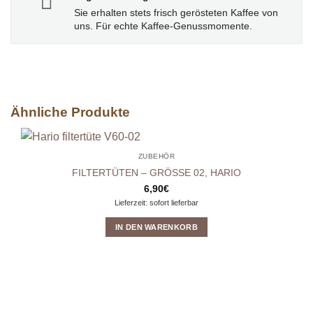
Sie erhalten stets frisch gerösteten Kaffee von
uns. Für echte Kaffee-Genussmomente.
Ähnliche Produkte
ZUBEHÖR
FILTERTÜTEN – GRÖSSE 02, HARIO
6,90
€
Lieferzeit: sofort lieferbar
IN DEN WARENKORB