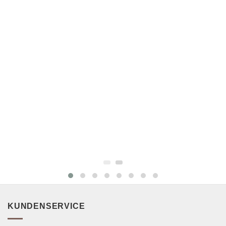
KUNDENSERVICE