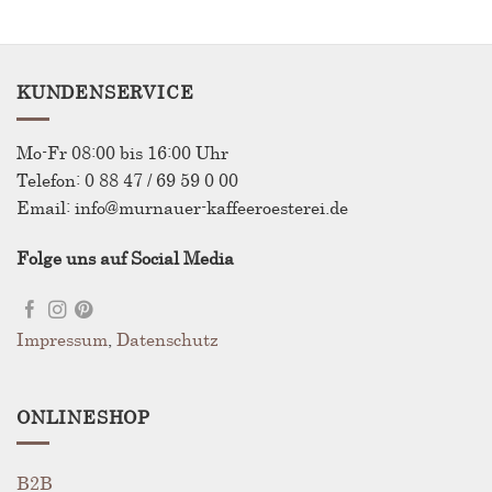
KUNDENSERVICE
Mo-Fr 08:00 bis 16:00 Uhr
Telefon: 0 88 47 / 69 59 0 00
Email: info@murnauer-kaffeeroesterei.de
Folge uns auf Social Media
Impressum
,
Datenschutz
ONLINESHOP
B2B