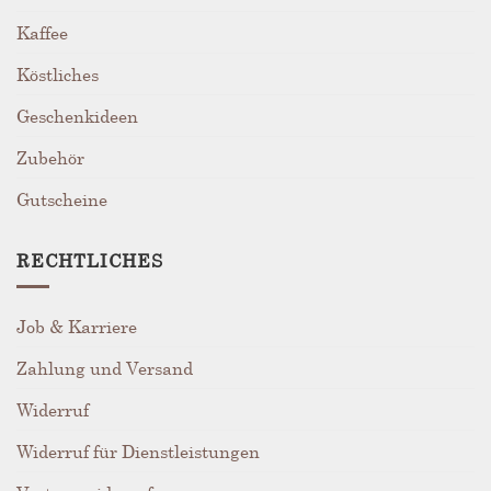
Kaffee
Köstliches
Geschenkideen
Zubehör
Gutscheine
RECHTLICHES
Job & Karriere
Zahlung und Versand
Widerruf
Widerruf für Dienstleistungen