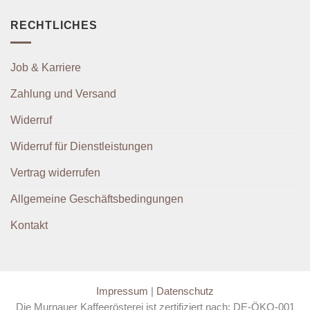
RECHTLICHES
Job & Karriere
Zahlung und Versand
Widerruf
Widerruf für Dienstleistungen
Vertrag widerrufen
Allgemeine Geschäftsbedingungen
Kontakt
Impressum
|
Datenschutz
Die Murnauer Kaffeerösterei ist zertifiziert nach: DE-ÖKO-001