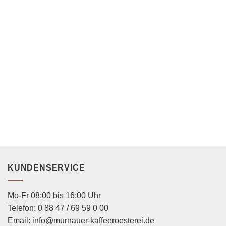
KUNDENSERVICE
Mo-Fr 08:00 bis 16:00 Uhr
Telefon: 0 88 47 / 69 59 0 00
Email: info@murnauer-kaffeeroesterei.de