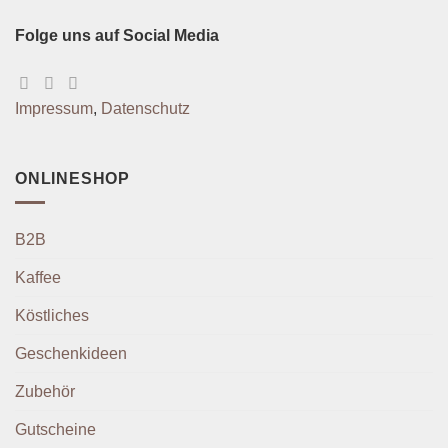
Folge uns auf Social Media
Impressum
,
Datenschutz
ONLINESHOP
B2B
Kaffee
Köstliches
Geschenkideen
Zubehör
Gutscheine