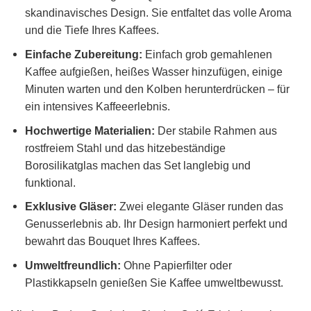
skandinavisches Design. Sie entfaltet das volle Aroma
und die Tiefe Ihres Kaffees.
Einfache Zubereitung:
Einfach grob gemahlenen
Kaffee aufgießen, heißes Wasser hinzufügen, einige
Minuten warten und den Kolben herunterdrücken – für
ein intensives Kaffeeerlebnis.
Hochwertige Materialien:
Der stabile Rahmen aus
rostfreiem Stahl und das hitzebeständige
Borosilikatglas machen das Set langlebig und
funktional.
Exklusive Gläser:
Zwei elegante Gläser runden das
Genusserlebnis ab. Ihr Design harmoniert perfekt und
bewahrt das Bouquet Ihres Kaffees.
Umweltfreundlich:
Ohne Papierfilter oder
Plastikkapseln genießen Sie Kaffee umweltbewusst.