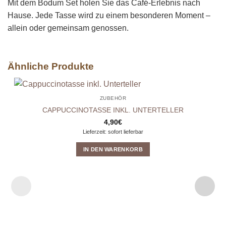
Mit dem Bodum Set holen Sie das Café-Erlebnis nach
Hause. Jede Tasse wird zu einem besonderen Moment –
allein oder gemeinsam genossen.
Ähnliche Produkte
ZUBEHÖR
CAPPUCCINOTASSE INKL. UNTERTELLER
4,90
€
Lieferzeit: sofort lieferbar
IN DEN WARENKORB