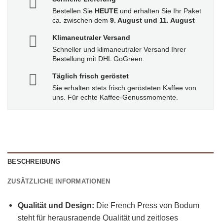
Bestellen Sie
HEUTE
und erhalten Sie Ihr Paket
ca. zwischen dem
9. August und 11. August
Klimaneutraler Versand
Schneller und klimaneutraler Versand Ihrer
Bestellung mit DHL GoGreen.
Täglich frisch geröstet
Sie erhalten stets frisch gerösteten Kaffee von
uns. Für echte Kaffee-Genussmomente.
BESCHREIBUNG
ZUSÄTZLICHE INFORMATIONEN
Qualität und Design:
Die French Press von Bodum
steht für herausragende Qualität und zeitloses