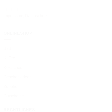
Impressum
,
Datenschutz
ONLINESHOP
B2B
Kaffee
Köstliches
Geschenkideen
Zubehör
Gutscheine
RECHTLICHES