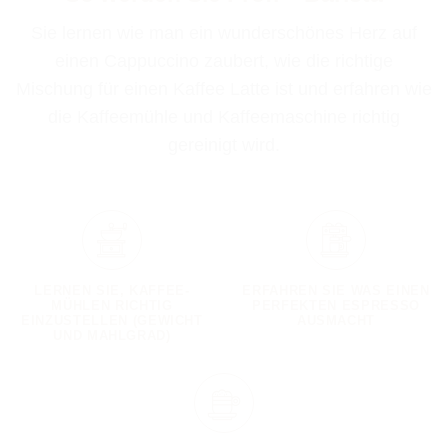
Sie lernen wie man ein wunderschönes Herz auf
einen Cappuccino zaubert, wie die richtige
Mischung für einen Kaffee Latte ist und erfahren wie
die Kaffeemühle und Kaffeemaschine richtig
gereinigt wird.
LERNEN SIE, KAFFEE-
ERFAHREN SIE WAS EINEN
MÜHLEN RICHTIG
PERFEKTEN ESPRESSO
EINZUSTELLEN (GEWICHT
AUSMACHT
UND MAHLGRAD)