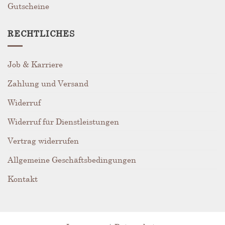
Gutscheine
RECHTLICHES
Job & Karriere
Zahlung und Versand
Widerruf
Widerruf für Dienstleistungen
Vertrag widerrufen
Allgemeine Geschäftsbedingungen
Kontakt