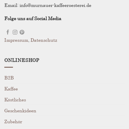
Email: info@murnauer-kaffeeroesterei.de
Folge uns auf Social Media
Impressum
,
Datenschutz
ONLINESHOP
B2B
Kaffee
Köstliches
Geschenkideen
Zubehör