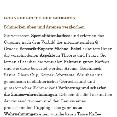
GRUNDBEGRIFFE DER SENSORIK
Schmecken üben und Aromen vergleichen
Sie verkosten
Spezialitätenkaffees
und erlernen das
Cupping nach dem Vorbild der internationalen Q-
Grader.
Sensorik-Experte Michael Eckel
erläutert Ihnen
die verschiedenen
Aspekte
in Theorie und Praxis. Sie
lernen alles über die zentralen Faktoren guten Kaffees
und wie diese bewertet werden: Aroma, Geschmack,
Säure, Clean Cup, Körper, Aftertaste. Wir üben uns
gemeinsam in olfaktorischer (Geruchssinn) und
gustatorischer (Schmecken)
Verkostung und schärfen
die Sinneswahrnehmungen
. Erleben Sie die Faszination
der tausend Aromen und den Genuss eines
professionellen Cuppings, das ganz
neue
Wahrnehmungen
einer wunderbaren Tasse Kaffee