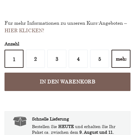
Für mehr Informationen zu unseren Kurs-Angeboten –
HIER KLICKEN!
Anzahl
2
3
4
5
1
IN DEN WARENKORB
Schnelle Lieferung
Bestellen Sie
HEUTE
und erhalten Sie Ihr
Paket ca. zwischen dem
9. August und 11.