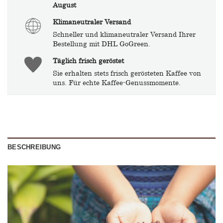
August
Klimaneutraler Versand
Schneller und klimaneutraler Versand Ihrer
Bestellung mit DHL GoGreen.
Täglich frisch geröstet
Sie erhalten stets frisch gerösteten Kaffee von
uns. Für echte Kaffee-Genussmomente.
BESCHREIBUNG