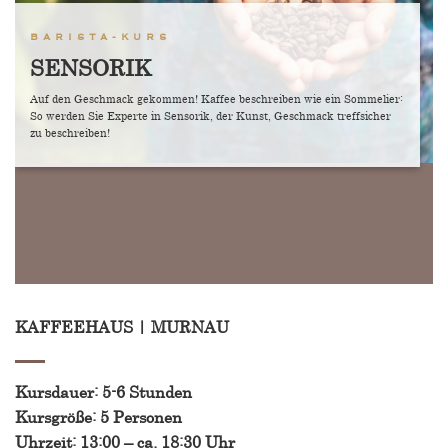
BARISTA-KURS
SENSORIK
Auf den Geschmack gekommen! Kaffee beschreiben wie ein Sommelier:
So werden Sie Experte in Sensorik, der Kunst, Geschmack treffsicher
zu beschreiben!
KAFFEEHAUS | MURNAU
Kursdauer: 5-6 Stunden
Kursgröße: 5 Personen
Uhrzeit: 13:00 – ca. 18:30 Uhr