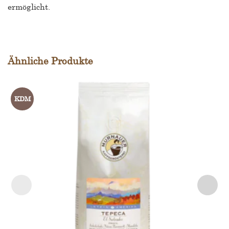
ermöglicht.
Ähnliche Produkte
KDM