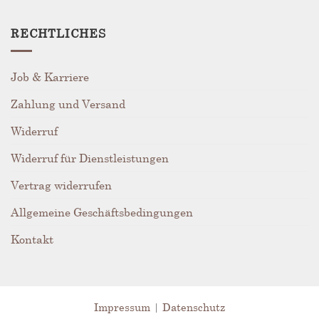
RECHTLICHES
Job & Karriere
Zahlung und Versand
Widerruf
Widerruf für Dienstleistungen
Vertrag widerrufen
Allgemeine Geschäftsbedingungen
Kontakt
Impressum
|
Datenschutz