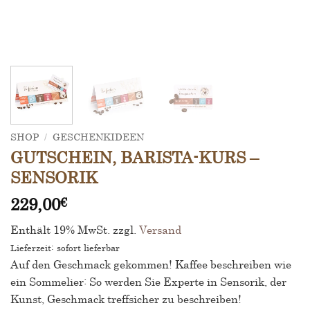
SHOP
/
GESCHENKIDEEN
GUTSCHEIN, BARISTA-KURS –
SENSORIK
229,00
€
Enthält 19% MwSt.
zzgl.
Versand
Lieferzeit: sofort lieferbar
Auf den Geschmack gekommen! Kaffee beschreiben wie
ein Sommelier: So werden Sie Experte in Sensorik, der
Kunst, Geschmack treffsicher zu beschreiben!