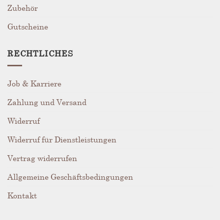
Zubehör
Gutscheine
RECHTLICHES
Job & Karriere
Zahlung und Versand
Widerruf
Widerruf für Dienstleistungen
Vertrag widerrufen
Allgemeine Geschäftsbedingungen
Kontakt