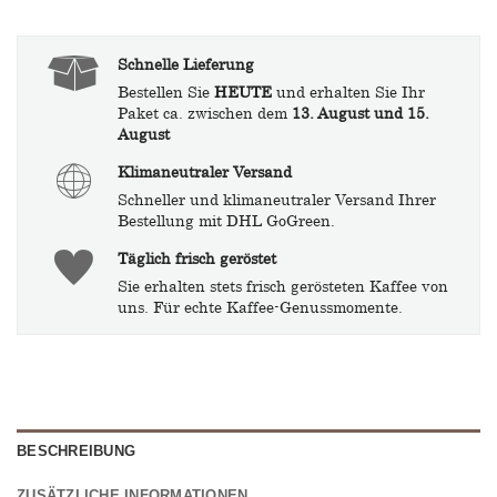
Schnelle Lieferung
Bestellen Sie
HEUTE
und erhalten Sie Ihr
Paket ca. zwischen dem
13. August und 15.
August
Klimaneutraler Versand
Schneller und klimaneutraler Versand Ihrer
Bestellung mit DHL GoGreen.
Täglich frisch geröstet
Sie erhalten stets frisch gerösteten Kaffee von
uns. Für echte Kaffee-Genussmomente.
BESCHREIBUNG
ZUSÄTZLICHE INFORMATIONEN