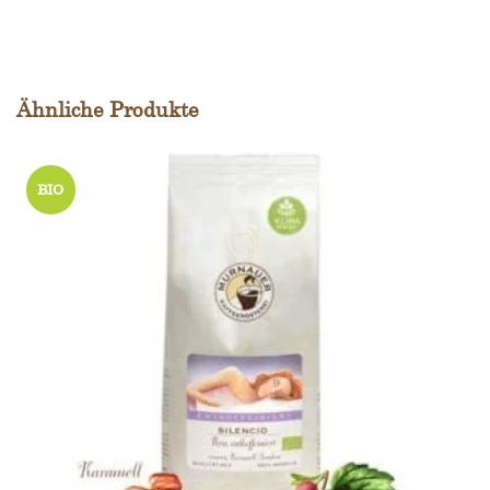
Ähnliche Produkte
BIO