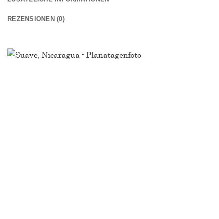
REZENSIONEN (0)