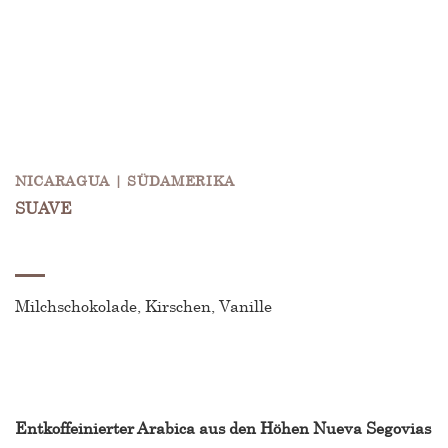
NICARAGUA | SÜDAMERIKA
SUAVE
Milchschokolade, Kirschen, Vanille
Entkoffeinierter Arabica aus den Höhen Nueva Segovias