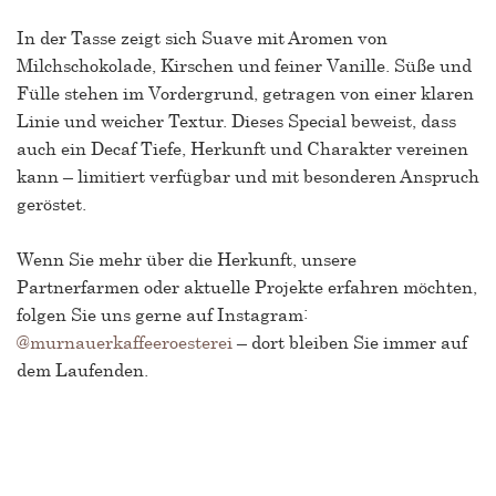
In der Tasse zeigt sich Suave mit Aromen von
Milchschokolade, Kirschen und feiner Vanille. Süße und
Fülle stehen im Vordergrund, getragen von einer klaren
Linie und weicher Textur. Dieses Special beweist, dass
auch ein Decaf Tiefe, Herkunft und Charakter vereinen
kann – limitiert verfügbar und mit besonderen Anspruch
geröstet.
Wenn Sie mehr über die Herkunft, unsere
Partnerfarmen oder aktuelle Projekte erfahren möchten,
folgen Sie uns gerne auf Instagram:
@murnauerkaffeeroesterei
– dort bleiben Sie immer auf
dem Laufenden.