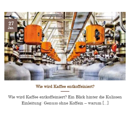
27
Jan.
Wie wird Kaffee entkoffeiniert?
Wie wird Kaffee entkoffeiniert? Ein Blick hinter die Kulissen
Einleitung: Genuss ohne Koffein – warum [...]