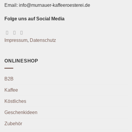
Email: info@murnauer-kaffeeroesterei.de
Folge uns auf Social Media
Impressum
,
Datenschutz
ONLINESHOP
B2B
Kaffee
Köstliches
Geschenkideen
Zubehör