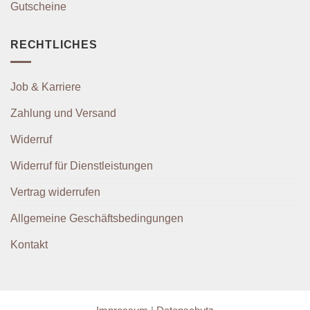
Gutscheine
RECHTLICHES
Job & Karriere
Zahlung und Versand
Widerruf
Widerruf für Dienstleistungen
Vertrag widerrufen
Allgemeine Geschäftsbedingungen
Kontakt