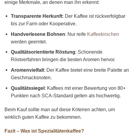
einige Merkmale, an denen man ihn erkennt:
Transparente Herkunft
: Der Kaffee ist rückverfolgbar
bis zur Farm oder Kooperative.
Handverlesene Bohnen
: Nur reife
Kaffeekirschen
werden geerntet.
Qualitätsorientierte Röstung
: Schonende
Röstverfahren bringen die besten Aromen hervor.
Aromenvielfalt
: Der Kaffee bietet eine breite Palette an
Geschmacksnoten.
Qualitätssiegel
: Kaffees mit einer Bewertung von 80+
Punkten nach SCA-Standard gelten als hochwertig.
Beim Kauf sollte man auf diese Kriterien achten, um
wirklich guten Kaffee zu bekommen.
Fazit – Was ist Spezialitätenkaffee?