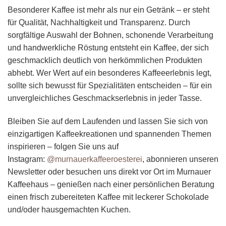
Besonderer Kaffee ist mehr als nur ein Getränk – er steht
für Qualität, Nachhaltigkeit und Transparenz. Durch
sorgfältige Auswahl der Bohnen, schonende Verarbeitung
und handwerkliche Röstung entsteht ein Kaffee, der sich
geschmacklich deutlich von herkömmlichen Produkten
abhebt. Wer Wert auf ein besonderes Kaffeeerlebnis legt,
sollte sich bewusst für Spezialitäten entscheiden – für ein
unvergleichliches Geschmackserlebnis in jeder Tasse.
Bleiben Sie auf dem Laufenden und lassen Sie sich von
einzigartigen Kaffeekreationen und spannenden Themen
inspirieren – folgen Sie uns auf
Instagram:
@murnauerkaffeeroesterei
, abonnieren unseren
Newsletter oder besuchen uns direkt vor Ort im Murnauer
Kaffeehaus – genießen nach einer persönlichen Beratung
einen frisch zubereiteten Kaffee mit leckerer Schokolade
und/oder hausgemachten Kuchen.