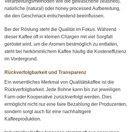
Verarbeitungsmethoden wie die gewaschene (washed),
natürliche (natural) oder honey processed Aufbereitung,
die den Geschmack entscheidend beeinflussen.
Bei der Röstung steht die Qualität im Fokus. Während
dieser Kaffee oft in kleinen Chargen mit viel Sorgfalt
geröstet wird, um die Aromen bestmöglich zu entfalten,
steht bei herkömmlichem Kaffee häufig die Kosteneffizienz
im Vordergrund.
Rückverfolgbarkeit und Transparenz
Ein wesentliches Merkmal von Qualitätskaffee ist die
Rückverfolgbarkeit. Jede Bohne kann bis zur jeweiligen
Farm oder Kooperative zurückverfolgt werden. Dies
ermöglicht nicht nur eine faire Bezahlung der Produzenten,
sondern sorgt auch für eine nachhaltigere
Kaffeeproduktion.