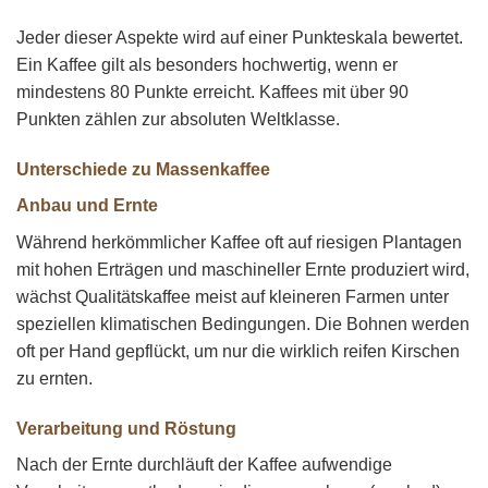
Jeder dieser Aspekte wird auf einer Punkteskala bewertet.
Ein Kaffee gilt als besonders hochwertig, wenn er
mindestens 80 Punkte erreicht. Kaffees mit über 90
Punkten zählen zur absoluten Weltklasse.
Unterschiede zu Massenkaffee
Anbau und Ernte
Während herkömmlicher Kaffee oft auf riesigen Plantagen
mit hohen Erträgen und maschineller Ernte produziert wird,
wächst Qualitätskaffee meist auf kleineren Farmen unter
speziellen klimatischen Bedingungen. Die Bohnen werden
oft per Hand gepflückt, um nur die wirklich reifen Kirschen
zu ernten.
Verarbeitung und Röstung
Nach der Ernte durchläuft der Kaffee aufwendige