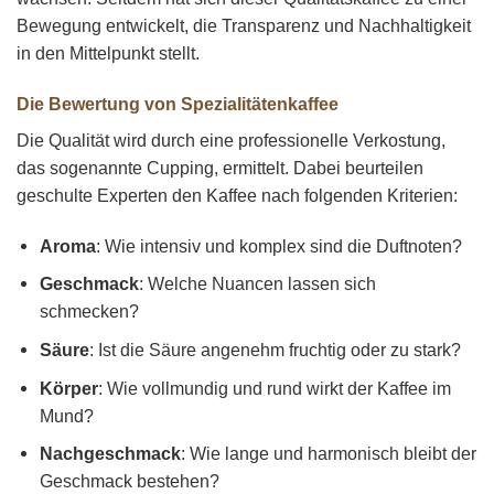
Bewegung entwickelt, die Transparenz und Nachhaltigkeit
in den Mittelpunkt stellt.
Die Bewertung von Spezialitätenkaffee
Die Qualität wird durch eine professionelle Verkostung,
das sogenannte Cupping, ermittelt. Dabei beurteilen
geschulte Experten den Kaffee nach folgenden Kriterien:
Aroma
: Wie intensiv und komplex sind die Duftnoten?
Geschmack
: Welche Nuancen lassen sich
schmecken?
Säure
: Ist die Säure angenehm fruchtig oder zu stark?
Körper
: Wie vollmundig und rund wirkt der Kaffee im
Mund?
Nachgeschmack
: Wie lange und harmonisch bleibt der
Geschmack bestehen?