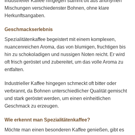
Industrieller Kaffee hingegen stammt oft aus anonymen
Mischungen verschiedenster Bohnen, ohne klare
Herkunftsangaben.
Geschmackserlebnis
Spezialitätenkaffee begeistert mit einem komplexen,
nuancenreichen Aroma, das von blumigen, fruchtigen bis
hin zu schokoladigen und nussigen Noten reicht. Er wird
oft frisch geröstet und zubereitet, um das volle Aroma zu
entfalten.
Industrieller Kaffee hingegen schmeckt oft bitter oder
verbrannt, da Bohnen unterschiedlicher Qualität gemischt
und stark geröstet werden, um einen einheitlichen
Geschmack zu erzeugen.
Wie erkennt man Spezialitätenkaffee?
Möchte man einen besonderen Kaffee genießen, gibt es