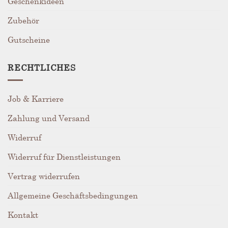
Geschenkideen
Zubehör
Gutscheine
RECHTLICHES
Job & Karriere
Zahlung und Versand
Widerruf
Widerruf für Dienstleistungen
Vertrag widerrufen
Allgemeine Geschäftsbedingungen
Kontakt