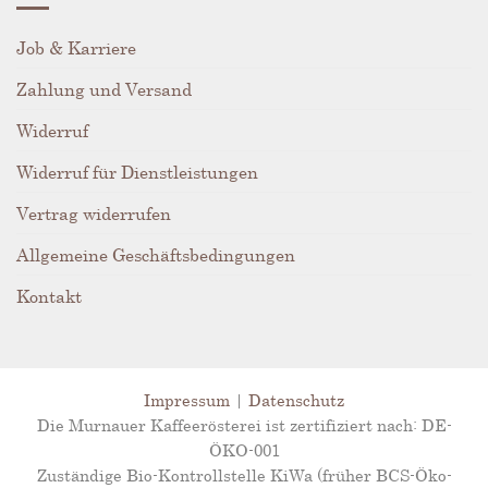
Job & Karriere
Zahlung und Versand
Widerruf
Widerruf für Dienstleistungen
Vertrag widerrufen
Allgemeine Geschäftsbedingungen
Kontakt
Impressum
|
Datenschutz
Die Murnauer Kaffeerösterei ist zertifiziert nach: DE-
ÖKO-001
Zuständige Bio-Kontrollstelle KiWa (früher BCS-Öko-