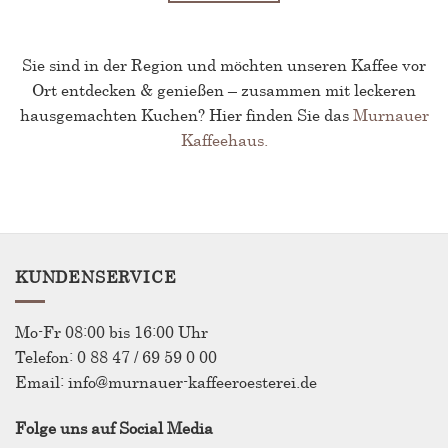
Sie sind in der Region und möchten unseren Kaffee vor
Ort entdecken & genießen – zusammen mit leckeren
hausgemachten Kuchen? Hier finden Sie das
Murnauer
Kaffeehaus.
KUNDENSERVICE
Mo-Fr 08:00 bis 16:00 Uhr
Telefon: 0 88 47 / 69 59 0 00
Email: info@murnauer-kaffeeroesterei.de
Folge uns auf Social Media