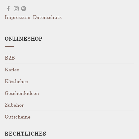
Impressum
,
Datenschutz
ONLINESHOP
B2B
Kaffee
Köstliches
Geschenkideen
Zubehör
Gutscheine
RECHTLICHES