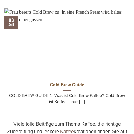
03
Juli
Cold Brew Guide
COLD BREW GUIDE 1. Was ist Cold Brew Kaffee? Cold Brew
ist Kaffee – nur [...]
Viele tolle Beiträge zum Thema Kaffee, die richtige
Zubereitung und leckere
Kaffee
kreationen finden Sie auf