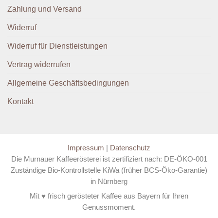
Zahlung und Versand
Widerruf
Widerruf für Dienstleistungen
Vertrag widerrufen
Allgemeine Geschäftsbedingungen
Kontakt
Impressum
|
Datenschutz
Die Murnauer Kaffeerösterei ist zertifiziert nach: DE-ÖKO-001
Zuständige Bio-Kontrollstelle KiWa (früher BCS-Öko-Garantie)
in Nürnberg
Mit ♥ frisch gerösteter Kaffee aus Bayern für Ihren
Genussmoment.