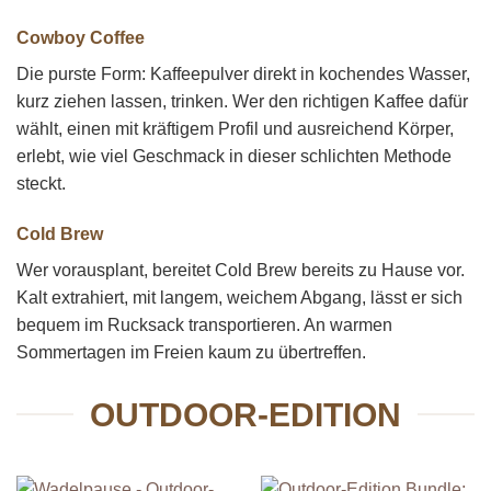
Cowboy Coffee
Die purste Form: Kaffeepulver direkt in kochendes Wasser,
kurz ziehen lassen, trinken. Wer den richtigen Kaffee dafür
wählt, einen mit kräftigem Profil und ausreichend Körper,
erlebt, wie viel Geschmack in dieser schlichten Methode
steckt.
Cold Brew
Wer vorausplant, bereitet Cold Brew bereits zu Hause vor.
Kalt extrahiert, mit langem, weichem Abgang, lässt er sich
bequem im Rucksack transportieren. An warmen
Sommertagen im Freien kaum zu übertreffen.
OUTDOOR-EDITION