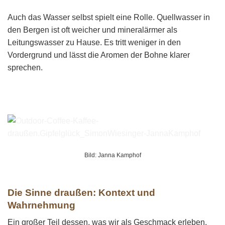
Auch das Wasser selbst spielt eine Rolle. Quellwasser in
den Bergen ist oft weicher und mineralärmer als
Leitungswasser zu Hause. Es tritt weniger in den
Vordergrund und lässt die Aromen der Bohne klarer
sprechen.
Bild: Janna Kamphof
Die Sinne draußen: Kontext und
Wahrnehmung
Ein großer Teil dessen, was wir als Geschmack erleben,