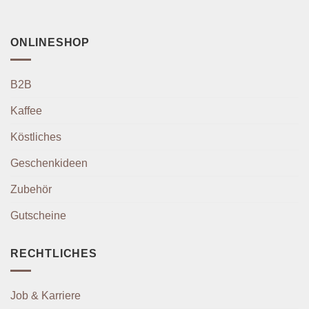
ONLINESHOP
B2B
Kaffee
Köstliches
Geschenkideen
Zubehör
Gutscheine
RECHTLICHES
Job & Karriere