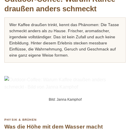
draußen anders schmeckt
Wer Kaffee draußen trinkt, kennt das Phänomen: Die Tasse
schmeckt anders als zu Hause. Frischer, aromatischer,
irgendwie vollständiger. Das ist kein Zufall und auch keine
Einbildung. Hinter diesem Erlebnis stecken messbare
Einflüsse, die Wahrnehmung, Geruch und Geschmack auf
eine ganz eigene Weise formen.
Bild: Janna Kamphof
PHYSIK & BRÜHEN
Was die Höhe mit dem Wasser macht