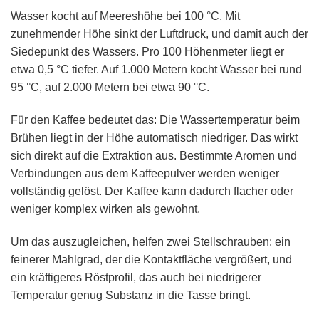
Wasser kocht auf Meereshöhe bei 100 °C. Mit
zunehmender Höhe sinkt der Luftdruck, und damit auch der
Siedepunkt des Wassers. Pro 100 Höhenmeter liegt er
etwa 0,5 °C tiefer. Auf 1.000 Metern kocht Wasser bei rund
95 °C, auf 2.000 Metern bei etwa 90 °C.
Für den Kaffee bedeutet das: Die Wassertemperatur beim
Brühen liegt in der Höhe automatisch niedriger. Das wirkt
sich direkt auf die Extraktion aus. Bestimmte Aromen und
Verbindungen aus dem Kaffeepulver werden weniger
vollständig gelöst. Der Kaffee kann dadurch flacher oder
weniger komplex wirken als gewohnt.
Um das auszugleichen, helfen zwei Stellschrauben: ein
feinerer Mahlgrad, der die Kontaktfläche vergrößert, und
ein kräftigeres Röstprofil, das auch bei niedrigerer
Temperatur genug Substanz in die Tasse bringt.