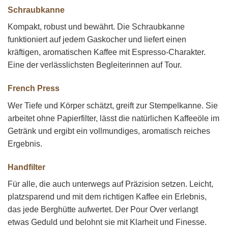
Schraubkanne
Kompakt, robust und bewährt. Die Schraubkanne
funktioniert auf jedem Gaskocher und liefert einen
kräftigen, aromatischen Kaffee mit Espresso-Charakter.
Eine der verlässlichsten Begleiterinnen auf Tour.
French Press
Wer Tiefe und Körper schätzt, greift zur Stempelkanne. Sie
arbeitet ohne Papierfilter, lässt die natürlichen Kaffeeöle im
Getränk und ergibt ein vollmundiges, aromatisch reiches
Ergebnis.
Handfilter
Für alle, die auch unterwegs auf Präzision setzen. Leicht,
platzsparend und mit dem richtigen Kaffee ein Erlebnis,
das jede Berghütte aufwertet. Der Pour Over verlangt
etwas Geduld und belohnt sie mit Klarheit und Finesse.