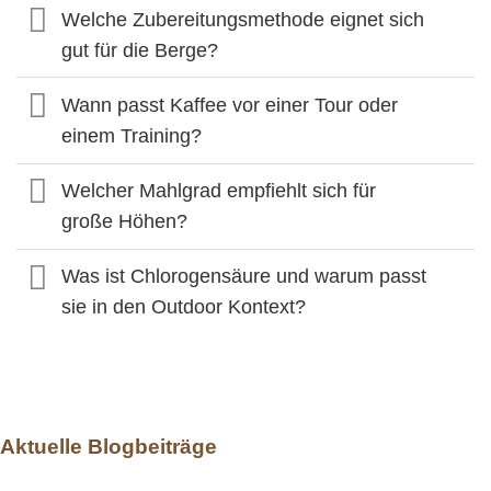
Welche Zubereitungsmethode eignet sich
gut für die Berge?
Wann passt Kaffee vor einer Tour oder
einem Training?
Welcher Mahlgrad empfiehlt sich für
große Höhen?
Was ist Chlorogensäure und warum passt
sie in den Outdoor Kontext?
Aktuelle Blogbeiträge