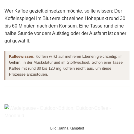
Wer Kaffee gezielt einsetzen möchte, sollte wissen: Der
Koffeinspiegel im Blut erreicht seinen Höhepunkt rund 30
bis 60 Minuten nach dem Konsum. Eine Tasse rund eine
halbe Stunde vor dem Aufstieg oder der Ausfahrt ist daher
gut gewählt.
Kaffeewissen:
Koffein wirkt auf mehreren Ebenen gleichzeitig: im
Gehirn, in der Muskulatur und im Stoffwechsel. Schon eine Tasse
Kaffee mit rund 80 bis 120 mg Koffein reicht aus, um diese
Prozesse anzustoßen.
Bild: Janna Kamphof