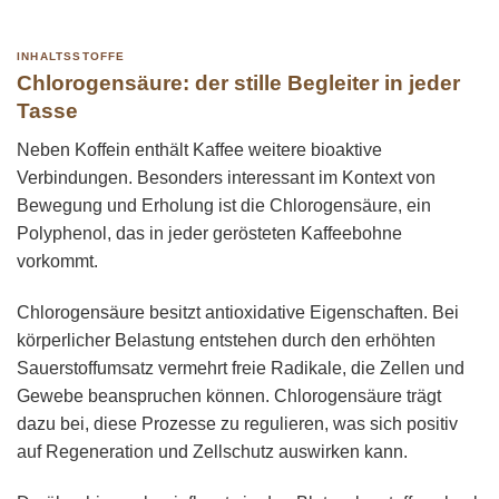
INHALTSSTOFFE
Chlorogensäure: der stille Begleiter in jeder
Tasse
Neben Koffein enthält Kaffee weitere bioaktive
Verbindungen. Besonders interessant im Kontext von
Bewegung und Erholung ist die Chlorogensäure, ein
Polyphenol, das in jeder gerösteten Kaffeebohne
vorkommt.
Chlorogensäure besitzt antioxidative Eigenschaften. Bei
körperlicher Belastung entstehen durch den erhöhten
Sauerstoffumsatz vermehrt freie Radikale, die Zellen und
Gewebe beanspruchen können. Chlorogensäure trägt
dazu bei, diese Prozesse zu regulieren, was sich positiv
auf Regeneration und Zellschutz auswirken kann.