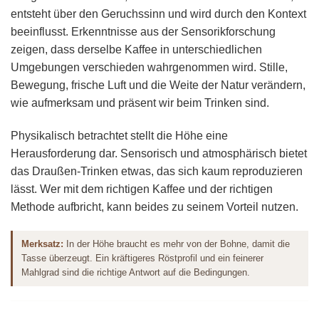
entsteht über den Geruchssinn und wird durch den Kontext
beeinflusst. Erkenntnisse aus der Sensorikforschung
zeigen, dass derselbe Kaffee in unterschiedlichen
Umgebungen verschieden wahrgenommen wird. Stille,
Bewegung, frische Luft und die Weite der Natur verändern,
wie aufmerksam und präsent wir beim Trinken sind.
Physikalisch betrachtet stellt die Höhe eine
Herausforderung dar. Sensorisch und atmosphärisch bietet
das Draußen-Trinken etwas, das sich kaum reproduzieren
lässt. Wer mit dem richtigen Kaffee und der richtigen
Methode aufbricht, kann beides zu seinem Vorteil nutzen.
Merksatz:
In der Höhe braucht es mehr von der Bohne, damit die
Tasse überzeugt. Ein kräftigeres Röstprofil und ein feinerer
Mahlgrad sind die richtige Antwort auf die Bedingungen.