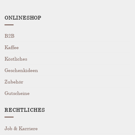
ONLINESHOP
B2B
Kaffee
Köstliches
Geschenkideen
Zubehör
Gutscheine
RECHTLICHES
Job & Karriere