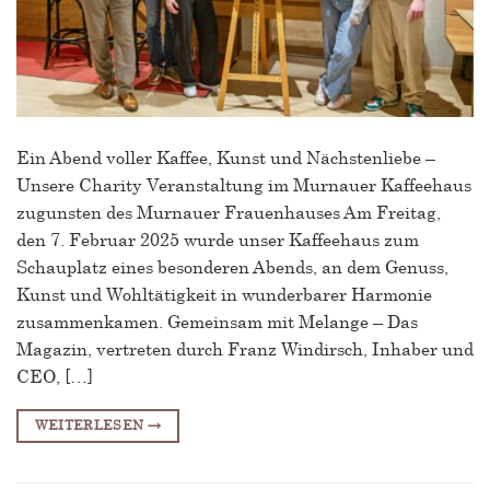
Ein Abend voller Kaffee, Kunst und Nächstenliebe –
Unsere Charity Veranstaltung im Murnauer Kaffeehaus
zugunsten des Murnauer Frauenhauses Am Freitag,
den 7. Februar 2025 wurde unser Kaffeehaus zum
Schauplatz eines besonderen Abends, an dem Genuss,
Kunst und Wohltätigkeit in wunderbarer Harmonie
zusammenkamen. Gemeinsam mit Melange – Das
Magazin, vertreten durch Franz Windirsch, Inhaber und
CEO, […]
WEITERLESEN
→