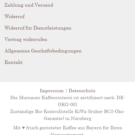
Zahlung und Versand
Widerruf
Widerruf für Dienstleistungen
Vertrag widerrufen
Allgemeine Geschäftsbedingungen
Kontakt
Impressum
|
Datenschutz
Die Murnauer Kaffeerösterei ist zertifiziert nach: DE-
ÖKO-001
Zuständige Bio-Kontrollstelle KiWa (früher BCS-Öko-
Garantie) in Nürnberg
Mit ♥ frisch gerösteter Kaffee aus Bayern für Ihren
Genussmoment.