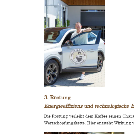
3. Röstung
Energieeffizienz und technologische
Die Röstung verleiht dem Kaffee seinen Charak
Wertschöpfungskette. Hier entsteht Wirkung v