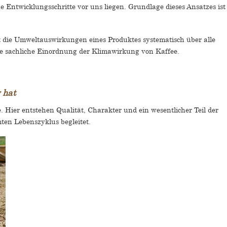
Entwicklungsschritte vor uns liegen. Grundlage dieses Ansatzes ist 
t die Umweltauswirkungen eines Produktes systematisch über alle
e sachliche Einordnung der Klimawirkung von Kaffee.
g hat
. Hier entstehen Qualität, Charakter und ein wesentlicher Teil der
ten Lebenszyklus begleitet.