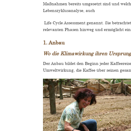
Maßnahmen bereits umgesetzt sind und welche 
Lebenszyklusanalyse, auch
Life Cycle Assessment genannt. Sie betrachte
relevanten Phasen hinweg und ermöglicht ein
1. Anbau
Wo die Klimawirkung ihren Ursprun
Der Anbau bildet den Beginn jeder Kaffeereise
Umweltwirkung, die Kaffee über seinen gesam