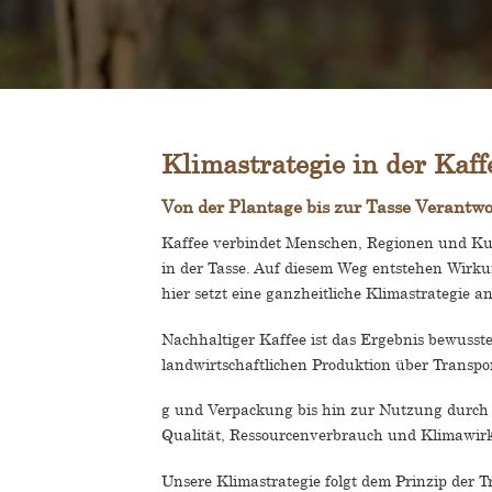
Klimastrategie in der Kaff
Von der Plantage bis zur Tasse Verantw
Kaffee verbindet Menschen, Regionen und Kul
in der Tasse. Auf diesem Weg entstehen Wir
hier setzt eine ganzheitliche Klimastrategie an
Nachhaltiger Kaffee ist das Ergebnis bewuss
landwirtschaftlichen Produktion über Transpo
g und Verpackung bis hin zur Nutzung durch
Qualität, Ressourcenverbrauch und Klimawirku
Unsere Klimastrategie folgt dem Prinzip der T