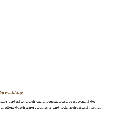
 Entwicklung
ter und ist zugleich ein energieintensiver Abschnitt der
or allem durch Energieeinsatz und technische Ausstattung.