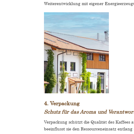
Weiterentwicklung mit eigener Energieerzeugu
4. Verpackung
Schutz für das Aroma und Verantwor
Verpackung schützt die Qualität des Kaffees
beeinflusst sie den Ressourceneinsatz entlang 