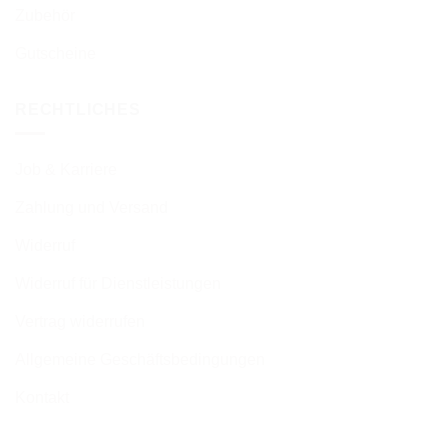
Zubehör
Gutscheine
RECHTLICHES
Job & Karriere
Zahlung und Versand
Widerruf
Widerruf für Dienstleistungen
Vertrag widerrufen
Allgemeine Geschäftsbedingungen
Kontakt