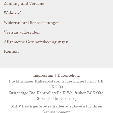
Zahlung und Versand
Widerruf
Widerruf für Dienstleistungen
Vertrag widerrufen
Allgemeine Geschäftsbedingungen
Kontakt
Impressum
|
Datenschutz
Die Murnauer Kaffeerösterei ist zertifiziert nach: DE-
ÖKO-001
Zuständige Bio-Kontrollstelle KiWa (früher BCS-Öko-
Garantie) in Nürnberg
Mit ♥ frisch gerösteter Kaffee aus Bayern für Ihren
Genussmoment.