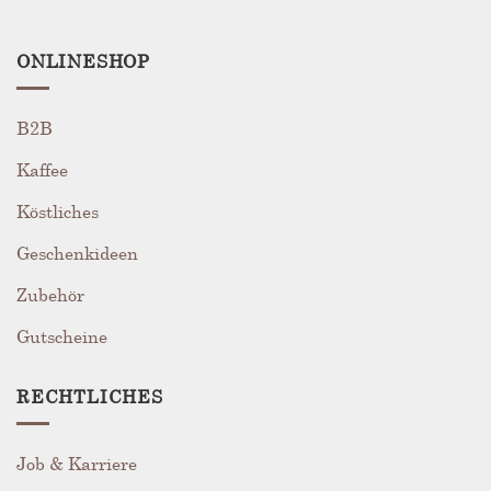
ONLINESHOP
B2B
Kaffee
Köstliches
Geschenkideen
Zubehör
Gutscheine
RECHTLICHES
Job & Karriere