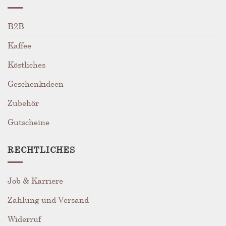
B2B
Kaffee
Köstliches
Geschenkideen
Zubehör
Gutscheine
RECHTLICHES
Job & Karriere
Zahlung und Versand
Widerruf