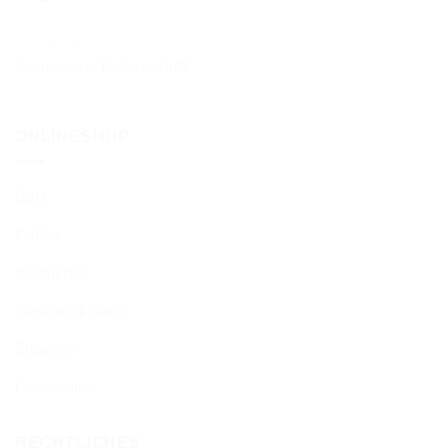
Impressum
,
Datenschutz
ONLINESHOP
B2B
Kaffee
Köstliches
Geschenkideen
Zubehör
Gutscheine
RECHTLICHES