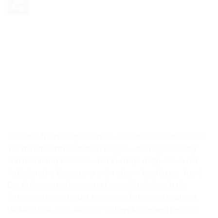
Aug.
Cascara: Nachhaltiger Genuss aus der Kaffeekirsche Der
Tee mit umweltfreundlichen Folgen – fruchtig, vielseitig
und nachhaltig Cascara – der fruchtige Aufguss aus der
Kaffeekirsche Cascara ist mehr als ein kurzlebiger Trend.
Der Aufguss aus dem getrockneten Fruchtfleisch der
Kaffeekirsche verbindet Aromenvielfalt mit nachhaltiger
Wirkung und zeigt, dass die Kaffeepflanze weit mehr zu