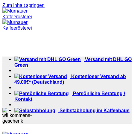
Zum Inhalt springen
Versand mit DHL GO
Green
Kostenloser Versand ab
49,00€* (Deutschland)
Persönliche Beratung /
Kontakt
Selbstabholung im Kaffeehaus