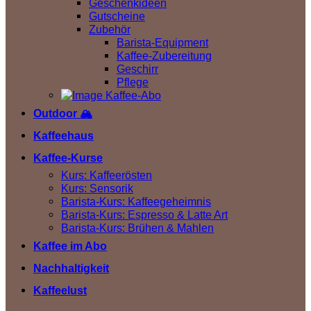
Geschenkideen
Gutscheine
Zubehör
Barista-Equipment
Kaffee-Zubereitung
Geschirr
Pflege
Outdoor 🏔️
Kaffeehaus
Kaffee-Kurse
Kurs: Kaffeerösten
Kurs: Sensorik
Barista-Kurs: Kaffeegeheimnis
Barista-Kurs: Espresso & Latte Art
Barista-Kurs: Brühen & Mahlen
Kaffee im Abo
Nachhaltigkeit
Kaffeelust