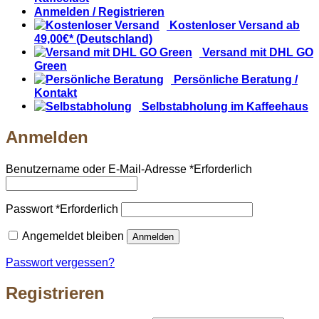
Anmelden / Registrieren
Kostenloser Versand ab
49,00€* (Deutschland)
Versand mit DHL GO
Green
Persönliche Beratung /
Kontakt
Selbstabholung im Kaffeehaus
Anmelden
Benutzername oder E-Mail-Adresse
*
Erforderlich
Passwort
*
Erforderlich
Angemeldet bleiben
Anmelden
Passwort vergessen?
Registrieren