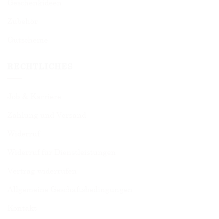
Geschenkideen
Zubehör
Gutscheine
RECHTLICHES
Job & Karriere
Zahlung und Versand
Widerruf
Widerruf für Dienstleistungen
Vertrag widerrufen
Allgemeine Geschäftsbedingungen
Kontakt