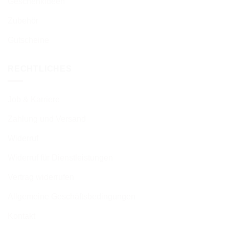
Geschenkideen
Zubehör
Gutscheine
RECHTLICHES
Job & Karriere
Zahlung und Versand
Widerruf
Widerruf für Dienstleistungen
Vertrag widerrufen
Allgemeine Geschäftsbedingungen
Kontakt