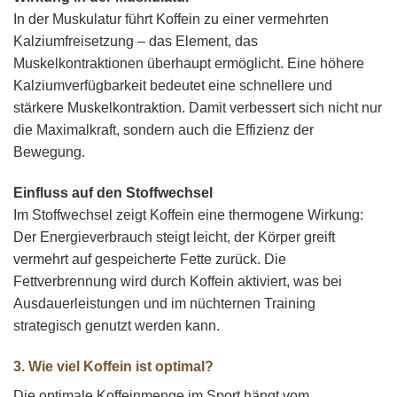
In der Muskulatur führt Koffein zu einer vermehrten
Kalziumfreisetzung – das Element, das
Muskelkontraktionen überhaupt ermöglicht. Eine höhere
Kalziumverfügbarkeit bedeutet eine schnellere und
stärkere Muskelkontraktion. Damit verbessert sich nicht nur
die Maximalkraft, sondern auch die Effizienz der
Bewegung.
Einfluss auf den Stoffwechsel
Im Stoffwechsel zeigt Koffein eine thermogene Wirkung:
Der Energieverbrauch steigt leicht, der Körper greift
vermehrt auf gespeicherte Fette zurück. Die
Fettverbrennung wird durch Koffein aktiviert, was bei
Ausdauerleistungen und im nüchternen Training
strategisch genutzt werden kann.
3. Wie viel Koffein ist optimal?
Die optimale Koffeinmenge im Sport hängt vom