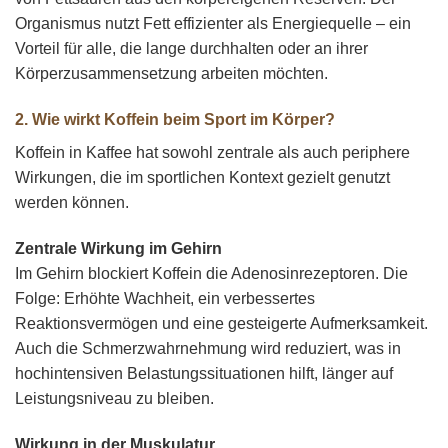
Organismus nutzt Fett effizienter als Energiequelle – ein
Vorteil für alle, die lange durchhalten oder an ihrer
Körperzusammensetzung arbeiten möchten.
2. Wie wirkt Koffein beim Sport im Körper?
Koffein in Kaffee hat sowohl zentrale als auch periphere
Wirkungen, die im sportlichen Kontext gezielt genutzt
werden können.
Zentrale Wirkung im Gehirn
Im Gehirn blockiert Koffein die Adenosinrezeptoren. Die
Folge: Erhöhte Wachheit, ein verbessertes
Reaktionsvermögen und eine gesteigerte Aufmerksamkeit.
Auch die Schmerzwahrnehmung wird reduziert, was in
hochintensiven Belastungssituationen hilft, länger auf
Leistungsniveau zu bleiben.
Wirkung in der Muskulatur