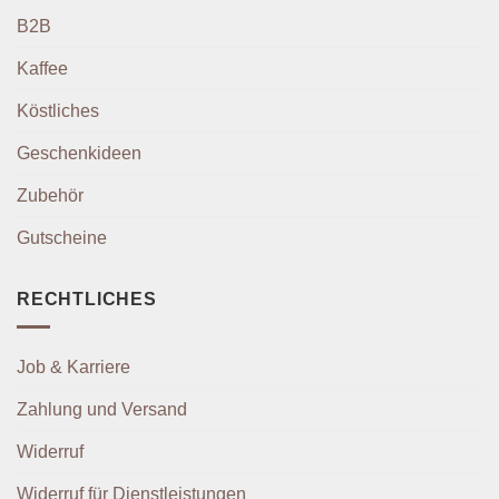
B2B
Kaffee
Köstliches
Geschenkideen
Zubehör
Gutscheine
RECHTLICHES
Job & Karriere
Zahlung und Versand
Widerruf
Widerruf für Dienstleistungen