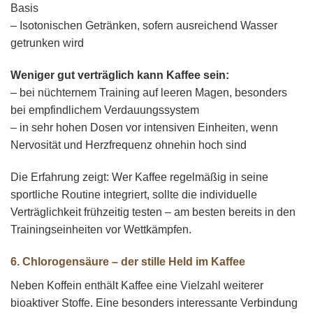
Basis
– Isotonischen Getränken, sofern ausreichend Wasser
getrunken wird
Weniger gut verträglich kann Kaffee sein:
– bei nüchternem Training auf leeren Magen, besonders
bei empfindlichem Verdauungssystem
– in sehr hohen Dosen vor intensiven Einheiten, wenn
Nervosität und Herzfrequenz ohnehin hoch sind
Die Erfahrung zeigt: Wer Kaffee regelmäßig in seine
sportliche Routine integriert, sollte die individuelle
Verträglichkeit frühzeitig testen – am besten bereits in den
Trainingseinheiten vor Wettkämpfen.
6. Chlorogensäure – der stille Held im Kaffee
Neben Koffein enthält Kaffee eine Vielzahl weiterer
bioaktiver Stoffe. Eine besonders interessante Verbindung