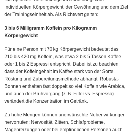
individuellen Körpergewicht, der Gewöhnung und dem Ziel
der Trainingseinheit ab. Als Richtwert gelten:
3 bis 6 Milligramm Koffein pro Kilogramm
Körpergewicht
Für eine Person mit 70 kg Körpergewicht bedeutet das:
210 bis 420 mg Koffein, was etwa 2 bis 5 Tassen Kaffee
oder 1 bis 2 Espressi entspricht. Dabei ist zu beachten,
dass der Koffeingehalt im Kaffee stark von der Sorte,
Röstung und Zubereitungsmethode abhängt. Robusta-
Bohnen enthalten fast doppelt so viel Koffein wie Arabica,
und auch der Brühvorgang (z. B. Filter vs. Espresso)
verändert die Konzentration im Getränk.
Zu hohe Mengen können unerwünschte Nebenwirkungen
hervorrufen: Nervosität, Zittern, Schlafprobleme,
Magenreizungen oder bei empfindlichen Personen auch