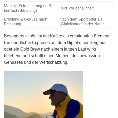
Mentale Fokussierung (z. B.
Kurz vor der Einheit
bei Techniktraining)
Erholung & Genuss nach
Nach dem Sport oder als
Belastung
„Gipfelkaffee“ in der Natur
Besonders schön ist der Kaffee als emotionales Element:
Ein handlicher Espresso auf dem Gipfel einer Bergtour
oder ein Cold Brew nach einem langen Lauf wirkt
belebend und schafft einen Moment des bewussten
Genusses und der Wertschätzung.