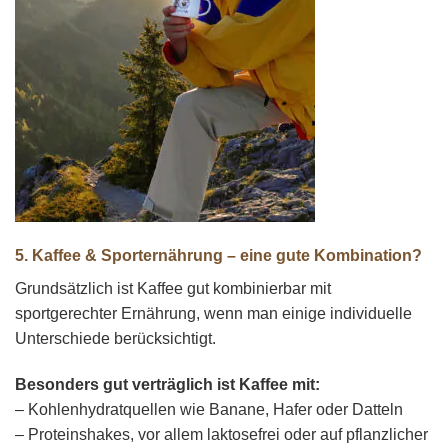
5. Kaffee & Sporternährung – eine gute Kombination?
Grundsätzlich ist Kaffee gut kombinierbar mit
sportgerechter Ernährung, wenn man einige individuelle
Unterschiede berücksichtigt.
Besonders gut verträglich ist Kaffee mit:
– Kohlenhydratquellen wie Banane, Hafer oder Datteln
– Proteinshakes, vor allem laktosefrei oder auf pflanzlicher