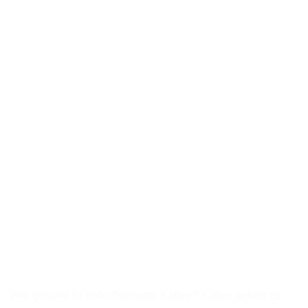
Wie gesund ist entkoffeinierter Kaffee? Kaffee gehört zu