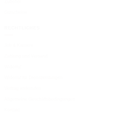
Zubehör
Gutscheine
RECHTLICHES
Job & Karriere
Zahlung und Versand
Widerruf
Widerruf für Dienstleistungen
Vertrag widerrufen
Allgemeine Geschäftsbedingungen
Kontakt