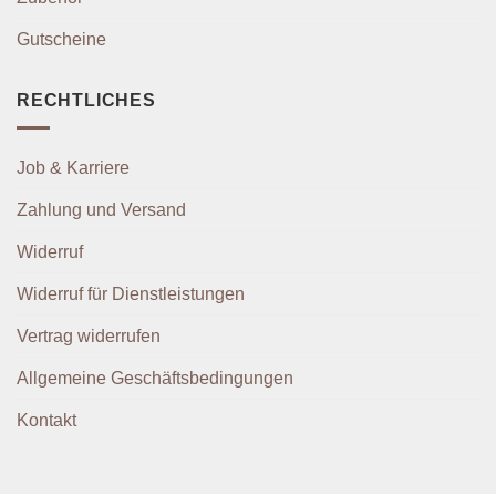
Gutscheine
RECHTLICHES
Job & Karriere
Zahlung und Versand
Widerruf
Widerruf für Dienstleistungen
Vertrag widerrufen
Allgemeine Geschäftsbedingungen
Kontakt