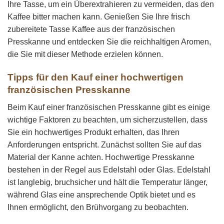
Ihre Tasse, um ein Überextrahieren zu vermeiden, das den
Kaffee bitter machen kann. Genießen Sie Ihre frisch
zubereitete Tasse Kaffee aus der französischen
Presskanne und entdecken Sie die reichhaltigen Aromen,
die Sie mit dieser Methode erzielen können.
Tipps für den Kauf einer hochwertigen
französischen Presskanne
Beim Kauf einer französischen Presskanne gibt es einige
wichtige Faktoren zu beachten, um sicherzustellen, dass
Sie ein hochwertiges Produkt erhalten, das Ihren
Anforderungen entspricht. Zunächst sollten Sie auf das
Material der Kanne achten. Hochwertige Presskanne
bestehen in der Regel aus Edelstahl oder Glas. Edelstahl
ist langlebig, bruchsicher und hält die Temperatur länger,
während Glas eine ansprechende Optik bietet und es
Ihnen ermöglicht, den Brühvorgang zu beobachten.