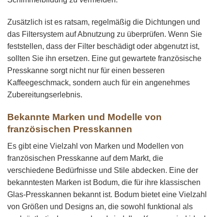
Zusätzlich ist es ratsam, regelmäßig die Dichtungen und
das Filtersystem auf Abnutzung zu überprüfen. Wenn Sie
feststellen, dass der Filter beschädigt oder abgenutzt ist,
sollten Sie ihn ersetzen. Eine gut gewartete französische
Presskanne sorgt nicht nur für einen besseren
Kaffeegeschmack, sondern auch für ein angenehmes
Zubereitungserlebnis.
Bekannte Marken und Modelle von
französischen Presskannen
Es gibt eine Vielzahl von Marken und Modellen von
französischen Presskanne auf dem Markt, die
verschiedene Bedürfnisse und Stile abdecken. Eine der
bekanntesten Marken ist Bodum, die für ihre klassischen
Glas-Presskannen bekannt ist. Bodum bietet eine Vielzahl
von Größen und Designs an, die sowohl funktional als