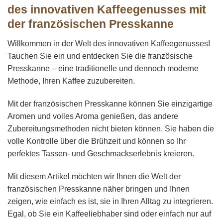
des i
nnovativen Kaffeegenusses mit
der französischen Presskanne
Willkommen in der Welt des innovativen Kaffeegenusses!
Tauchen Sie ein und entdecken Sie die französische
Presskanne – eine traditionelle und dennoch moderne
Methode, Ihren Kaffee zuzubereiten.
Mit der französischen Presskanne können Sie einzigartige
Aromen und volles Aroma genießen, das andere
Zubereitungsmethoden nicht bieten können. Sie haben die
volle Kontrolle über die Brühzeit und können so Ihr
perfektes Tassen- und Geschmackserlebnis kreieren.
Mit diesem Artikel möchten wir Ihnen die Welt der
französischen Presskanne näher bringen und Ihnen
zeigen, wie einfach es ist, sie in Ihren Alltag zu integrieren.
Egal, ob Sie ein Kaffeeliebhaber sind oder einfach nur auf