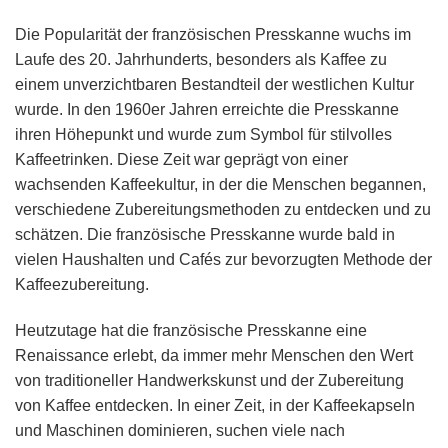
Die Popularität der französischen Presskanne wuchs im
Laufe des 20. Jahrhunderts, besonders als Kaffee zu
einem unverzichtbaren Bestandteil der westlichen Kultur
wurde. In den 1960er Jahren erreichte die Presskanne
ihren Höhepunkt und wurde zum Symbol für stilvolles
Kaffeetrinken. Diese Zeit war geprägt von einer
wachsenden Kaffeekultur, in der die Menschen begannen,
verschiedene Zubereitungsmethoden zu entdecken und zu
schätzen. Die französische Presskanne wurde bald in
vielen Haushalten und Cafés zur bevorzugten Methode der
Kaffeezubereitung.
Heutzutage hat die französische Presskanne eine
Renaissance erlebt, da immer mehr Menschen den Wert
von traditioneller Handwerkskunst und der Zubereitung
von Kaffee entdecken. In einer Zeit, in der Kaffeekapseln
und Maschinen dominieren, suchen viele nach