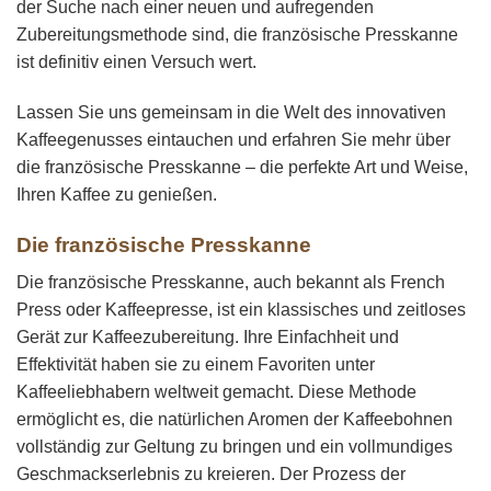
der Suche nach einer neuen und aufregenden
Zubereitungsmethode sind, die französische Presskanne
ist definitiv einen Versuch wert.
Lassen Sie uns gemeinsam in die Welt des innovativen
Kaffeegenusses eintauchen und erfahren Sie mehr über
die französische Presskanne – die perfekte Art und Weise,
Ihren Kaffee zu genießen.
Die französische Presskanne
Die französische Presskanne, auch bekannt als French
Press oder Kaffeepresse, ist ein klassisches und zeitloses
Gerät zur Kaffeezubereitung. Ihre Einfachheit und
Effektivität haben sie zu einem Favoriten unter
Kaffeeliebhabern weltweit gemacht. Diese Methode
ermöglicht es, die natürlichen Aromen der Kaffeebohnen
vollständig zur Geltung zu bringen und ein vollmundiges
Geschmackserlebnis zu kreieren. Der Prozess der