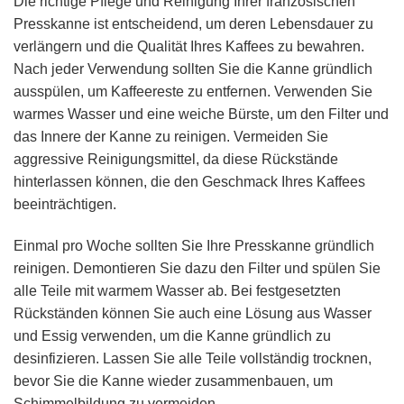
Die richtige Pflege und Reinigung Ihrer französischen
Presskanne ist entscheidend, um deren Lebensdauer zu
verlängern und die Qualität Ihres Kaffees zu bewahren.
Nach jeder Verwendung sollten Sie die Kanne gründlich
ausspülen, um Kaffeereste zu entfernen. Verwenden Sie
warmes Wasser und eine weiche Bürste, um den Filter und
das Innere der Kanne zu reinigen. Vermeiden Sie
aggressive Reinigungsmittel, da diese Rückstände
hinterlassen können, die den Geschmack Ihres Kaffees
beeinträchtigen.
Einmal pro Woche sollten Sie Ihre Presskanne gründlich
reinigen. Demontieren Sie dazu den Filter und spülen Sie
alle Teile mit warmem Wasser ab. Bei festgesetzten
Rückständen können Sie auch eine Lösung aus Wasser
und Essig verwenden, um die Kanne gründlich zu
desinfizieren. Lassen Sie alle Teile vollständig trocknen,
bevor Sie die Kanne wieder zusammenbauen, um
Schimmelbildung zu vermeiden.