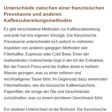
Unterschiede zwischen einer französischen
Presskanne und anderen
Kaffeezubereitungsmethoden
Es gibt verschiedene Methoden zur Kaffeezubereitung,
und jede hat ihre eigenen Vorzüge. Die französische
Presskanne unterscheidet sich jedoch in mehreren
Aspekten von anderen gängigen Methoden wie
Filterkaffee, Espresso oder Cold Brew. Einer der
markantesten Unterschiede liegt in der Art der Extraktion.
Bei der French Press wird der Kaffee direkt in heißem
Wasser gezogen, was zu einer volleren und
reichhaltigeren Tasse führt. Im Gegensatz dazu verwenden
Filtermethoden, wie die klassische Kaffeemaschine,
Papierfilter, die einige der Öle und Geschmäcker
zurückhalten, was zu einem leichteren Geschmack führt.
Ein weiterer Unterschied ist die Brühzeit. Die französische