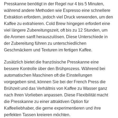
Presskanne benötigt in der Regel nur 4 bis 5 Minuten,
während andere Methoden wie Espresso eine schnellere
Extraktion erfordern, jedoch viel Druck verwenden, um den
Kaffee zu extrahieren. Cold Brew hingegen erfordert eine
viel längere Zubereitungszeit, oft bis zu 12 Stunden, um
die Aromen sanft herauszulösen. Diese Unterschiede in
der Zubereitung führen zu unterschiedlichen
Geschmäckern und Texturen im fertigen Kaffee.
Zusätzlich bietet die französische Presskanne eine
bessere Kontrolle über den Brühprozess. Während bei
automatischen Maschinen oft die Einstellungen
vorgegeben sind, können Sie bei der French Press die
Brühzeit und das Verhältnis von Kaffee zu Wasser ganz
nach Ihren Vorlieben anpassen. Diese Flexibilität macht
die Presskanne zu einer attraktiven Option für
Kaffeeliebhaber, die gerne experimentieren und ihre
perfekten Tassen kreieren möchten.