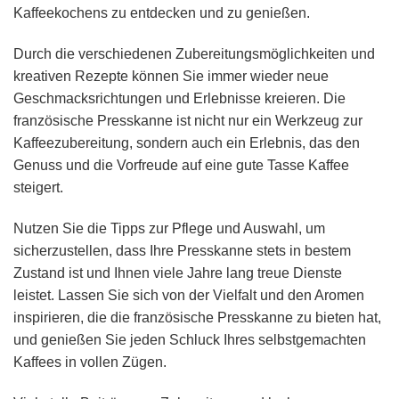
Kaffeekochens zu entdecken und zu genießen.
Durch die verschiedenen Zubereitungsmöglichkeiten und
kreativen Rezepte können Sie immer wieder neue
Geschmacksrichtungen und Erlebnisse kreieren. Die
französische Presskanne ist nicht nur ein Werkzeug zur
Kaffeezubereitung, sondern auch ein Erlebnis, das den
Genuss und die Vorfreude auf eine gute Tasse Kaffee
steigert.
Nutzen Sie die Tipps zur Pflege und Auswahl, um
sicherzustellen, dass Ihre Presskanne stets in bestem
Zustand ist und Ihnen viele Jahre lang treue Dienste
leistet. Lassen Sie sich von der Vielfalt und den Aromen
inspirieren, die die französische Presskanne zu bieten hat,
und genießen Sie jeden Schluck Ihres selbstgemachten
Kaffees in vollen Zügen.