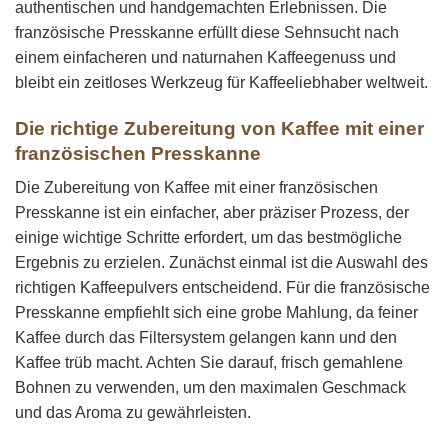
authentischen und handgemachten Erlebnissen. Die
französische Presskanne erfüllt diese Sehnsucht nach
einem einfacheren und naturnahen Kaffeegenuss und
bleibt ein zeitloses Werkzeug für Kaffeeliebhaber weltweit.
Die richtige Zubereitung von Kaffee mit einer
französischen Presskanne
Die Zubereitung von Kaffee mit einer französischen
Presskanne ist ein einfacher, aber präziser Prozess, der
einige wichtige Schritte erfordert, um das bestmögliche
Ergebnis zu erzielen. Zunächst einmal ist die Auswahl des
richtigen Kaffeepulvers entscheidend. Für die französische
Presskanne empfiehlt sich eine grobe Mahlung, da feiner
Kaffee durch das Filtersystem gelangen kann und den
Kaffee trüb macht. Achten Sie darauf, frisch gemahlene
Bohnen zu verwenden, um den maximalen Geschmack
und das Aroma zu gewährleisten.