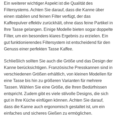
Ein weiterer wichtiger Aspekt ist die Qualität des
Filtersystems. Achten Sie darauf, dass die Kanne über
einen stabilen und feinen Filter verfügt, der das
Kaffeepulver effektiv zurückhält, ohne dass feine Partikel in
Ihre Tasse gelangen. Einige Modelle bieten sogar doppelte
Filter, um ein besonders klares Ergebnis zu erzielen. Ein
gut funktionierendes Filtersystem ist entscheidend für den
Genuss einer perfekten Tasse Kaffee.
Schließlich sollten Sie auch die Größe und das Design der
Kanne berücksichtigen. Französische Presskannen sind in
verschiedenen Größen erhältlich, von kleinen Modellen für
eine Tasse bis hin zu größeren Varianten für mehrere
Tassen. Wählen Sie eine Größe, die Ihren Bedürfnissen
entspricht. Zudem gibt es viele stilvolle Designs, die sich
gut in Ihre Küche einfügen können. Achten Sie darauf,
dass die Kanne auch ergonomisch gestaltet ist, um ein
einfaches und sicheres Gießen zu ermöglichen.