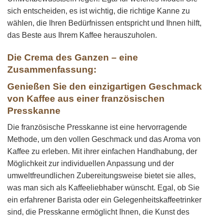
sich entscheiden, es ist wichtig, die richtige Kanne zu
wählen, die Ihren Bedürfnissen entspricht und Ihnen hilft,
das Beste aus Ihrem Kaffee herauszuholen.
Die Crema des Ganzen – eine
Zusammenfassung:
Genießen Sie den einzigartigen Geschmack
von Kaffee aus einer französischen
Presskanne
Die französische Presskanne ist eine hervorragende
Methode, um den vollen Geschmack und das Aroma von
Kaffee zu erleben. Mit ihrer einfachen Handhabung, der
Möglichkeit zur individuellen Anpassung und der
umweltfreundlichen Zubereitungsweise bietet sie alles,
was man sich als Kaffeeliebhaber wünscht. Egal, ob Sie
ein erfahrener Barista oder ein Gelegenheitskaffeetrinker
sind, die Presskanne ermöglicht Ihnen, die Kunst des