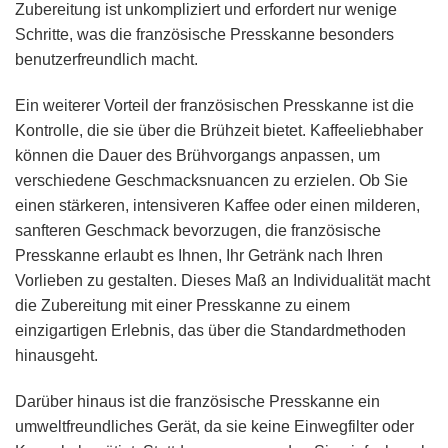
Zubereitung ist unkompliziert und erfordert nur wenige
Schritte, was die französische Presskanne besonders
benutzerfreundlich macht.
Ein weiterer Vorteil der französischen Presskanne ist die
Kontrolle, die sie über die Brühzeit bietet. Kaffeeliebhaber
können die Dauer des Brühvorgangs anpassen, um
verschiedene Geschmacksnuancen zu erzielen. Ob Sie
einen stärkeren, intensiveren Kaffee oder einen milderen,
sanfteren Geschmack bevorzugen, die französische
Presskanne erlaubt es Ihnen, Ihr Getränk nach Ihren
Vorlieben zu gestalten. Dieses Maß an Individualität macht
die Zubereitung mit einer Presskanne zu einem
einzigartigen Erlebnis, das über die Standardmethoden
hinausgeht.
Darüber hinaus ist die französische Presskanne ein
umweltfreundliches Gerät, da sie keine Einwegfilter oder