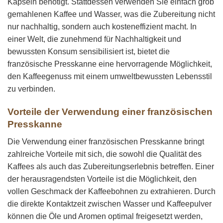
Kapseln benötigt. Stattdessen verwenden Sie einfach grob
gemahlenen Kaffee und Wasser, was die Zubereitung nicht
nur nachhaltig, sondern auch kosteneffizient macht. In
einer Welt, die zunehmend für Nachhaltigkeit und
bewussten Konsum sensibilisiert ist, bietet die
französische Presskanne eine hervorragende Möglichkeit,
den Kaffeegenuss mit einem umweltbewussten Lebensstil
zu verbinden.
Vorteile der Verwendung einer französischen
Presskanne
Die Verwendung einer französischen Presskanne bringt
zahlreiche Vorteile mit sich, die sowohl die Qualität des
Kaffees als auch das Zubereitungserlebnis betreffen. Einer
der herausragendsten Vorteile ist die Möglichkeit, den
vollen Geschmack der Kaffeebohnen zu extrahieren. Durch
die direkte Kontaktzeit zwischen Wasser und Kaffeepulver
können die Öle und Aromen optimal freigesetzt werden,