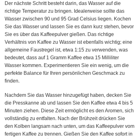
Der nächste Schritt besteht darin, das Wasser auf die
richtige Temperatur zu bringen. Idealerweise sollte das
Wasser zwischen 90 und 95 Grad Celsius liegen. Kochen
Sie das Wasser und lassen Sie es dann kurz stehen, bevor
Sie es über das Kaffeepulver gießen. Das richtige
Verhältnis von Kaffee zu Wasser ist ebenfalls wichtig; eine
allgemeine Faustregel ist, etwa 1:15 zu verwenden, was
bedeutet, dass auf 1 Gramm Kaffee etwa 15 Milliliter
Wasser kommen. Experimentieren Sie ein wenig, um die
perfekte Balance für Ihren persönlichen Geschmack zu
finden.
Nachdem Sie das Wasser hinzugefügt haben, decken Sie
die Presskanne ab und lassen Sie den Kaffee etwa 4 bis 5
Minuten ziehen. Diese Zeit ermöglicht es den Aromen, sich
vollständig zu entfalten. Nach der Brühzeit drücken Sie
den Kolben langsam nach unten, um das Kaffeepulver vom
fertigen Kaffee zu trennen. Gießen Sie den Kaffee sofort in