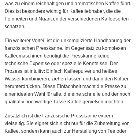
was zu einem reichhaltigen und aromatischen Kaffee führt.
Dies ist besonders wichtig für Kaffeeliebhaber, die die
Feinheiten und Nuancen der verschiedenen Kaffeesorten
schätzen.
Ein weiterer Vorteil ist die unkomplizierte Handhabung der
französischen Presskanne. Im Gegensatz zu komplexen
Kaffeemaschinen benötigt die Presskanne keine
technische Expertise oder spezielle Kenntnisse. Der
Prozess ist intuitiv: Einfach Kaffeepulver und heißes
Wasser kombinieren, ziehen lassen und dann den Kolben
herunterdrücken. Diese Einfachheit macht die Presse zu
einer idealen Wahl für alle, die eine schnelle und dennoch
qualitativ hochwertige Tasse Kaffee genießen möchten.
Zusätzlich ist die französische Presskanne extrem
vielseitig. Sie eignet sich nicht nur für die Zubereitung von
Kaffee, sondern kann auch zur Herstellung von Tee oder