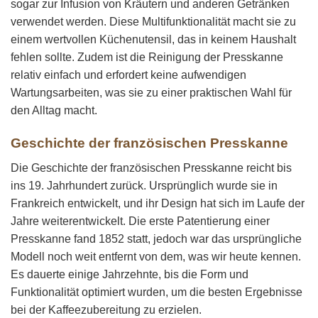
sogar zur Infusion von Kräutern und anderen Getränken
verwendet werden. Diese Multifunktionalität macht sie zu
einem wertvollen Küchenutensil, das in keinem Haushalt
fehlen sollte. Zudem ist die Reinigung der Presskanne
relativ einfach und erfordert keine aufwendigen
Wartungsarbeiten, was sie zu einer praktischen Wahl für
den Alltag macht.
Geschichte der französischen Presskanne
Die Geschichte der französischen Presskanne reicht bis
ins 19. Jahrhundert zurück. Ursprünglich wurde sie in
Frankreich entwickelt, und ihr Design hat sich im Laufe der
Jahre weiterentwickelt. Die erste Patentierung einer
Presskanne fand 1852 statt, jedoch war das ursprüngliche
Modell noch weit entfernt von dem, was wir heute kennen.
Es dauerte einige Jahrzehnte, bis die Form und
Funktionalität optimiert wurden, um die besten Ergebnisse
bei der Kaffeezubereitung zu erzielen.