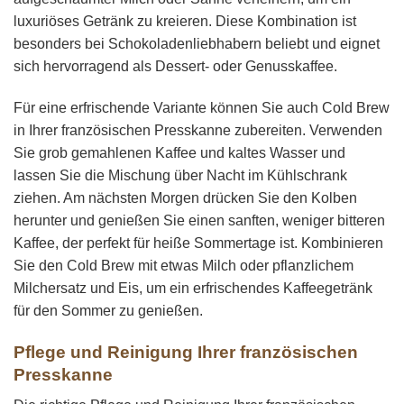
luxuriöses Getränk zu kreieren. Diese Kombination ist
besonders bei Schokoladenliebhabern beliebt und eignet
sich hervorragend als Dessert- oder Genusskaffee.
Für eine erfrischende Variante können Sie auch Cold Brew
in Ihrer französischen Presskanne zubereiten. Verwenden
Sie grob gemahlenen Kaffee und kaltes Wasser und
lassen Sie die Mischung über Nacht im Kühlschrank
ziehen. Am nächsten Morgen drücken Sie den Kolben
herunter und genießen Sie einen sanften, weniger bitteren
Kaffee, der perfekt für heiße Sommertage ist. Kombinieren
Sie den Cold Brew mit etwas Milch oder pflanzlichem
Milchersatz und Eis, um ein erfrischendes Kaffeegetränk
für den Sommer zu genießen.
Pflege und Reinigung Ihrer französischen
Presskanne