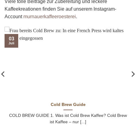
Viele tolle Beiträge zur Zubereitung und leckere
Kaffeekreationen finden Sie auf unserem Instagram-
Account
murnauerkaffeeroesterei
.
03
Juli
Cold Brew Guide
COLD BREW GUIDE 1. Was ist Cold Brew Kaffee? Cold Brew
ist Kaffee – nur [...]