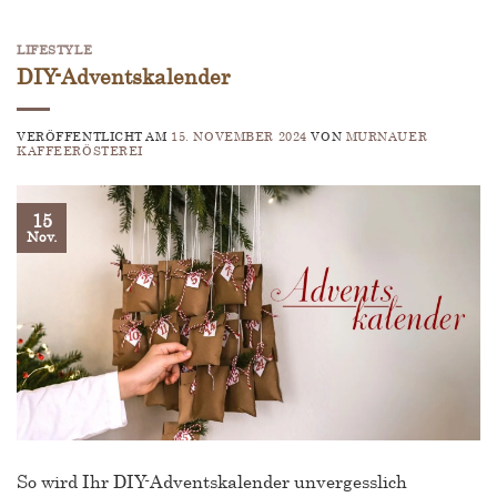
LIFESTYLE
DIY-Adventskalender
VERÖFFENTLICHT AM
15. NOVEMBER 2024
VON
MURNAUER
KAFFEERÖSTEREI
15
Nov.
So wird Ihr DIY-Adventskalender unvergesslich