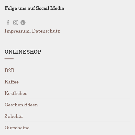
Folge uns auf Social Media
Impressum
,
Datenschutz
ONLINESHOP
B2B
Kaffee
Köstliches
Geschenkideen
Zubehör
Gutscheine