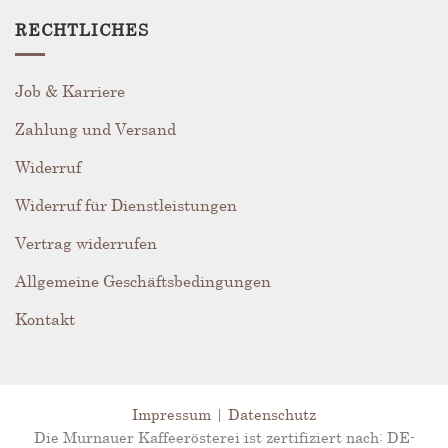
RECHTLICHES
Job & Karriere
Zahlung und Versand
Widerruf
Widerruf für Dienstleistungen
Vertrag widerrufen
Allgemeine Geschäftsbedingungen
Kontakt
Impressum
|
Datenschutz
Die Murnauer Kaffeerösterei ist zertifiziert nach: DE-