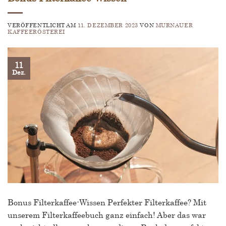
VERÖFFENTLICHT AM
11. DEZEMBER 2023
VON
MURNAUER
KAFFEERÖSTEREI
11
Dez.
Bonus Filterkaffee-Wissen Perfekter Filterkaffee? Mit
unserem Filterkaffeebuch ganz einfach! Aber das war