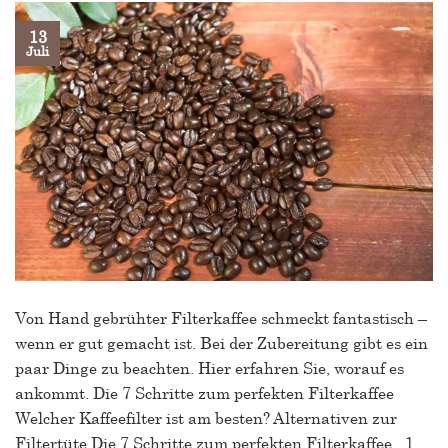
13
Juli
Von Hand gebrühter Filterkaffee schmeckt fantastisch –
wenn er gut gemacht ist. Bei der Zubereitung gibt es ein
paar Dinge zu beachten. Hier erfahren Sie, worauf es
ankommt. Die 7 Schritte zum perfekten Filterkaffee
Welcher Kaffeefilter ist am besten? Alternativen zur
Filtertüte Die 7 Schritte zum perfekten Filterkaffee 1.