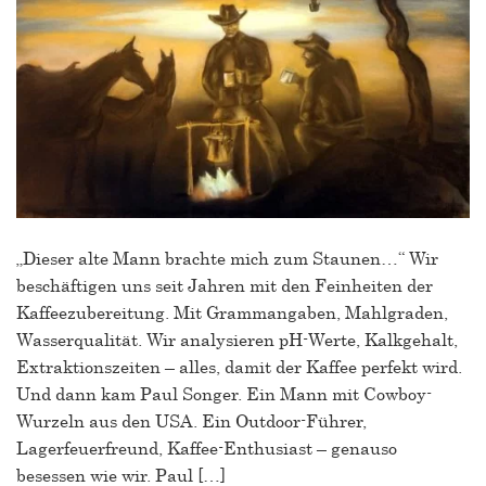
„Dieser alte Mann brachte mich zum Staunen…“ Wir
beschäftigen uns seit Jahren mit den Feinheiten der
Kaffeezubereitung. Mit Grammangaben, Mahlgraden,
Wasserqualität. Wir analysieren pH-Werte, Kalkgehalt,
Extraktionszeiten – alles, damit der Kaffee perfekt wird.
Und dann kam Paul Songer. Ein Mann mit Cowboy-
Wurzeln aus den USA. Ein Outdoor-Führer,
Lagerfeuerfreund, Kaffee-Enthusiast – genauso
besessen wie wir. Paul […]